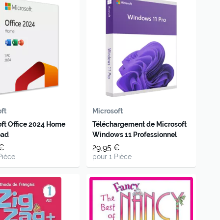
ft
Microsoft
ft Office 2024 Home
Téléchargement de Microsoft
oad
Windows 11 Professionnel
 €
29,95 €
Pièce
pour 1 Pièce