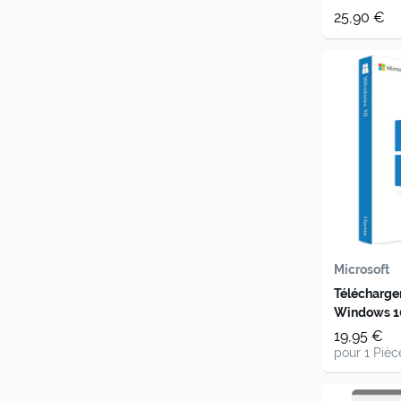
25,90 €
Microsoft
Télécharge
Windows 10
19,95 €
pour 1 Pièc