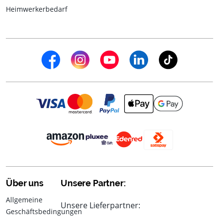
Heimwerkerbedarf
Über uns
Unsere Partner:
Allgemeine
Unsere Lieferpartner:
Geschäftsbedingungen