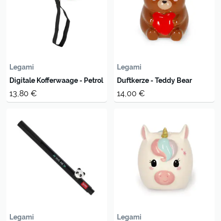
Legami
Legami
Digitale Kofferwaage - Petrol
Duftkerze - Teddy Bear
13,80 €
14,00 €
Legami
Legami