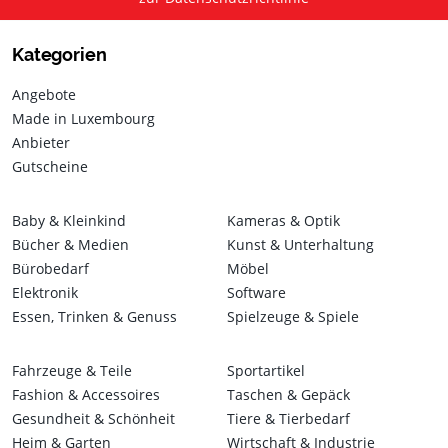
Kategorien
Angebote
Made in Luxembourg
Anbieter
Gutscheine
Baby & Kleinkind
Kameras & Optik
Bücher & Medien
Kunst & Unterhaltung
Bürobedarf
Möbel
Elektronik
Software
Essen, Trinken & Genuss
Spielzeuge & Spiele
Fahrzeuge & Teile
Sportartikel
Fashion & Accessoires
Taschen & Gepäck
Gesundheit & Schönheit
Tiere & Tierbedarf
Heim & Garten
Wirtschaft & Industrie