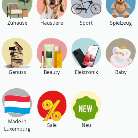
Zuhause
Haustiere
Sport
Spielzeug
Genuss
Beauty
Elektronik
Baby
Made in
Sale
Neu
Luxemburg