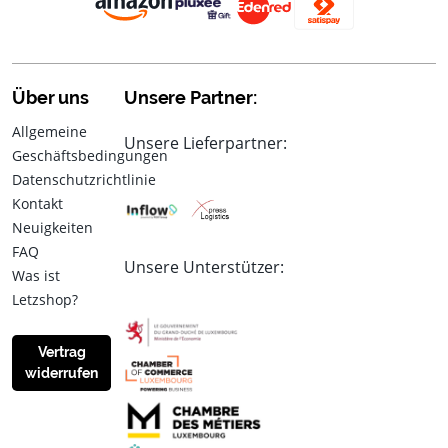
Über uns
Unsere Partner:
Allgemeine
Unsere Lieferpartner:
Geschäftsbedingungen
Datenschutzrichtlinie
Kontakt
Neuigkeiten
FAQ
Unsere Unterstützer:
Was ist
Letzshop?
Vertrag
widerrufen