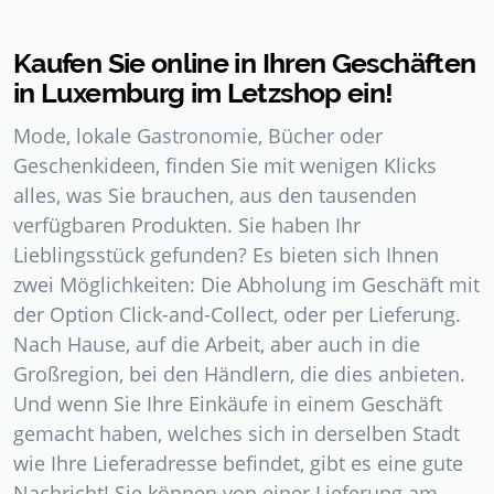
Kaufen Sie online in Ihren Geschäften
in Luxemburg im Letzshop ein!
Mode, lokale Gastronomie, Bücher oder
Geschenkideen, finden Sie mit wenigen Klicks
alles, was Sie brauchen, aus den tausenden
verfügbaren Produkten. Sie haben Ihr
Lieblingsstück gefunden? Es bieten sich Ihnen
zwei Möglichkeiten: Die Abholung im Geschäft mit
der Option Click-and-Collect, oder per Lieferung.
Nach Hause, auf die Arbeit, aber auch in die
Großregion, bei den Händlern, die dies anbieten.
Und wenn Sie Ihre Einkäufe in einem Geschäft
gemacht haben, welches sich in derselben Stadt
wie Ihre Lieferadresse befindet, gibt es eine gute
Nachricht! Sie können von einer Lieferung am