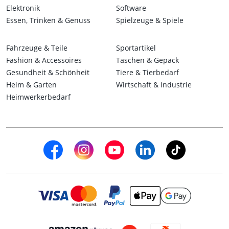
Elektronik
Software
Essen, Trinken & Genuss
Spielzeuge & Spiele
Fahrzeuge & Teile
Sportartikel
Fashion & Accessoires
Taschen & Gepäck
Gesundheit & Schönheit
Tiere & Tierbedarf
Heim & Garten
Wirtschaft & Industrie
Heimwerkerbedarf