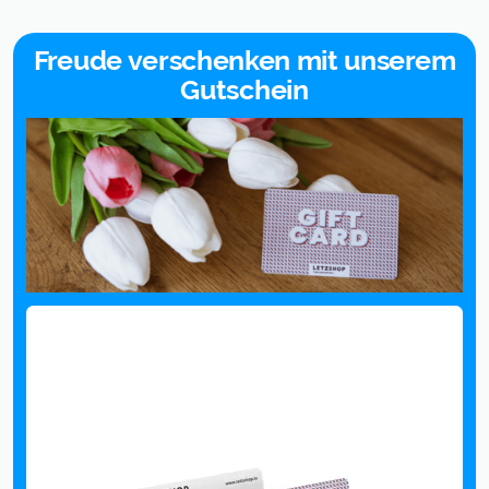
Freude verschenken mit unserem
Gutschein