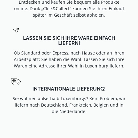
Entdecken und kaufen Sie bequem alle Produkte
online. Dank „Click&Collect“ können Sie Ihren Einkauf
später im Geschäft selbst abholen.
LASSEN SIE SICH IHRE WARE EINFACH
LIEFERN!
Ob Standard oder Express, nach Hause oder an Ihren
Arbeitsplatz; Sie haben die Wahl. Lassen Sie sich Ihre
Waren eine Adresse Ihrer Wahl in Luxemburg liefern.
INTERNATIONALE LIEFERUNG!
Sie wohnen außerhalb Luxemburgs? Kein Problem, wir
liefern nach Deutschland, Frankreich, Belgien und in
die Niederlande.