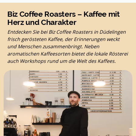
Biz Coffee Roasters – Kaffee mit
Herz und Charakter
Entdecken Sie bei Biz Coffee Roasters in Düdelingen
frisch gerösteten Kaffee, der Erinnerungen weckt
und Menschen zusammenbringt. Neben
aromatischen Kaffeesorten bietet die lokale Rösterei
auch Workshops rund um die Welt des Kaffees.