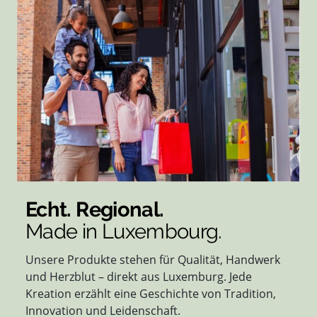
Echt. Regional.
Made in Luxembourg.
Unsere Produkte stehen für Qualität, Handwerk
und Herzblut – direkt aus Luxemburg. Jede
Kreation erzählt eine Geschichte von Tradition,
Innovation und Leidenschaft.