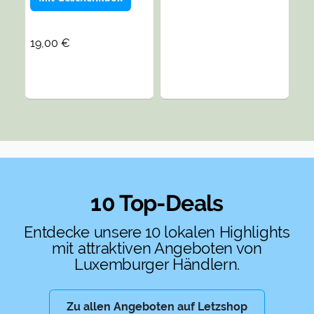
19,00 €
10 Top-Deals
Entdecke unsere 10 lokalen Highlights
mit attraktiven Angeboten von
Luxemburger Händlern.
Zu allen Angeboten auf Letzshop