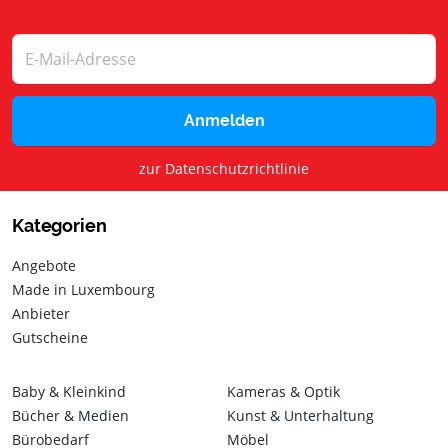
Anmelden
zur Datenschutzrichtlinie
Kategorien
Angebote
Made in Luxembourg
Anbieter
Gutscheine
Baby & Kleinkind
Kameras & Optik
Bücher & Medien
Kunst & Unterhaltung
Bürobedarf
Möbel