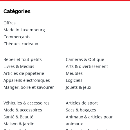
Catégories
Offres
Made in Luxembourg
Commerçants
Chèques cadeaux
Bébés et tout-petits
Caméras & Optique
Livres & Médias
Arts & divertissement
Articles de papeterie
Meubles
Appareils électroniques
Logiciels
Manger, boire et savourer
Jouets & jeux
Véhicules & accessoires
Articles de sport
Mode & accessoires
Sacs & bagages
Santé & Beauté
Animaux & articles pour
Maison & Jardin
animaux