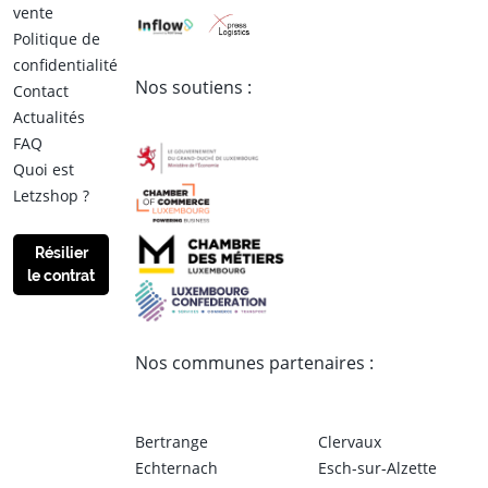
vente
Politique de
confidentialité
Nos soutiens :
Contact
Actualités
FAQ
Quoi est
Letzshop ?
Résilier
le contrat
Nos communes partenaires :
Bertrange
Clervaux
Echternach
Esch-sur-Alzette