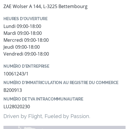
ZAE Wolser A 144, L-3225 Bettembourg
HEURES D'OUVERTURE
Lundi 09:00-18:00
Mardi 09:00-18:00
Mercredi 09:00-18:00
Jeudi 09:00-18:00
Vendredi 09:00-18:00
NUMÉRO D'ENTREPRISE
10061243/1
NUMÉRO D'IMMATRICULATION AU REGISTRE DU COMMERCE
B200913
NUMÉRO DE TVA INTRACOMMUNAUTAIRE
LU28020230
Driven by Flight, Fueled by Passion.