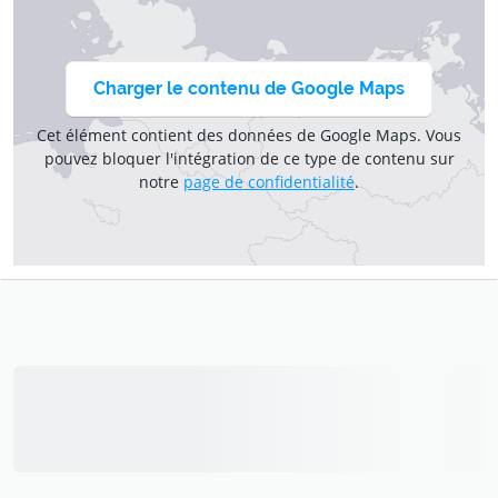
Charger le contenu de Google Maps
Cet élément contient des données de Google Maps. Vous
pouvez bloquer l'intégration de ce type de contenu sur
notre
page de confidentialité
.