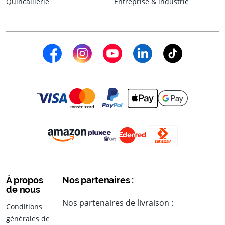
Quincaillerie
Entreprise & industrie
À propos
Nos partenaires :
de nous
Nos partenaires de livraison :
Conditions
générales de