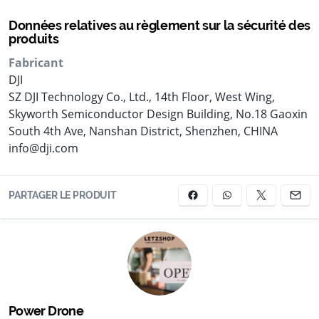
Données relatives au règlement sur la sécurité des
produits
Fabricant
DJI
SZ DJI Technology Co., Ltd., 14th Floor, West Wing,
Skyworth Semiconductor Design Building, No.18 Gaoxin
South 4th Ave, Nanshan District, Shenzhen, CHINA
info@dji.com
PARTAGER LE PRODUIT
Power Drone