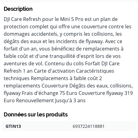
Description
DJI Care Refresh pour le Mini 5 Pro est un plan de
protection complet qui offre une couverture contre les
dommages accidentels, y compris les collisions, les
dégâts des eaux et les incidents de flyaway. Avec ce
forfait d'un an, vous bénéficiez de remplacements à
faible coût et d'une tranquillité d'esprit lors de vos
aventures de vol. Contenu du colis Forfait DJI Care
Refresh 1 an Carte d'activation Caractéristiques
techniques Remplacements à faible coût 2
remplacements Couverture Dégâts des eaux, collisions,
flyaway Frais d'échange 75 Euro Couverture flyaway 319
Euro Renouvellement Jusqu'à 3 ans
Données sur les produits
GTIN13
6937224118881