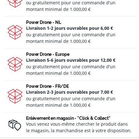
ou gratuitement pour une commande d'un
montant minimal de
1.000,00 €
Power Drone - NL
Livraison 1-2 jours ouvrables pour
6,00 €
ou gratuitement pour une commande d'un
montant minimal de
1.000,00 €
Power Drone - Europe
Livraison 5-6 jours ouvrables pour
12,00 €
ou gratuitement pour une commande d'un
montant minimal de
1.000,00 €
Power Drone - FR/DE
Livraison 2-3 jours ouvrables pour
7,00 €
ou gratuitement pour une commande d'un
montant minimal de
1.000,00 €
Enlèvement en magasin - "Click & Collect"
Vous venez vous-même chercher le produit dans
le magasin, la marchandise est à votre disposition.