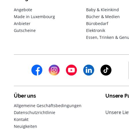
Angebote
Baby & Kleinkind
Made in Luxembourg
Bücher & Medien
Anbieter
Bürobedarf
Gutscheine
Elektronik
Essen, Trinken & Gen
Über uns
Unsere Pa
Allgemeine Geschäftsbedingungen
Unsere Lie
Datenschutzrichtlinie
Kontakt
Neuigkeiten