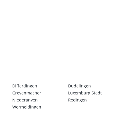
Differdingen
Dudelingen
Grevenmacher
Luxemburg Stadt
Niederanven
Redingen
Wormeldingen