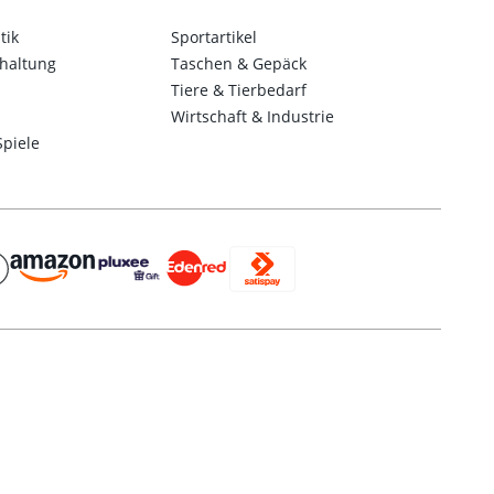
tik
Sportartikel
haltung
Taschen & Gepäck
Tiere & Tierbedarf
Wirtschaft & Industrie
Spiele